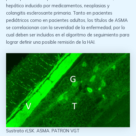
hepático inducido por medicamentos, neoplasias y
colangitis esclerosante primaria. Tanto en pacientes
pediátricos como en pacientes adultos, los títulos de ASMA
se correlacionan con la severidad de la enfermedad, por lo
cual deben ser incluidos en el algoritmo de seguimiento para
lograr definir una posible remisión de la HAI.
Sustrato rLSK. ASMA. PATRON VGT