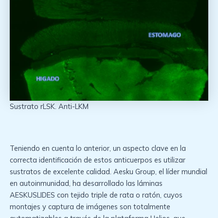
Sustrato rLSK. Anti-LKM
Teniendo en cuenta lo anterior, un aspecto clave en la
correcta identificación de estos anticuerpos es utilizar
sustratos de excelente calidad. Aesku Group, el líder mundial
en autoinmunidad, ha desarrollado las láminas
AESKUSLIDES con tejido triple de rata o ratón, cuyos
montajes y captura de imágenes son totalmente