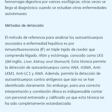
hemorragia digestiva por varices esofágicas; otras veces se
llega al diagnóstico cuando se estudian otras enfermedades
autoinmunes.
Métodos de detección:
El método de referencia para analizar los autoanticuerpos
asociados a enfermedad hepática es por
inmunofluorescencia (IF) en triple tejido de roedor que
comprenda hígado, riñón y estómago, conocido como LKS
(del inglés,
Liver, Kidney and Stomach
). Esta técnica permite
la detección de autoanticuerpos como ANA, ASMA, Anti-
LKM1, Anti-LC1 y AMA. Además, permite la detección de
autoanticuerpos contra antígenos que aún no se han
identificado claramente. Sin embargo, para una correcta
interpretación y correlación clínica es indispensable contar
con personal entrenado y calificado ya que esta técnica no
ha sido completamente estandarizada.