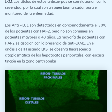
LKM. Los títulos de estos anticuerpos se correlacionan con la
severidad, por lo cual son un buen biomarcador para el
monitoreo de la enfermedad.
Los Anti – LC1 son detectados en aproximadamente el 30%
de los pacientes con HAI-2, pero no son comunes en
pacientes mayores a 40 años. La mayoría de pacientes con
HAI-2 se asocian con la presencia de anti-LKM1. En el
análisis de IFI usando LKS, se observa fluorescencia
citoplasmática de los hepatocitos periportales, con escasa
tinción en la zona centrilobular