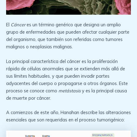
El
Cáncer
es un término genérico que designa un amplio
grupo de enfermedades que pueden afectar cualquier parte
del organismo, que también son referidas como tumores
malignos o neoplasias malignas.
La principal característica del cáncer es la proliferación
rápida de células anormales que se extienden más allá de
sus límites habituales, y que pueden invadir partes
adyacentes del cuerpo o propagarse a otros órganos. Este
proceso se conoce como
metástasis
y es la principal causa
de muerte por cáncer.
A comienzos de este año, Hanahan describe las alteraciones
esenciales que son requeridas en el proceso tumorigénico: