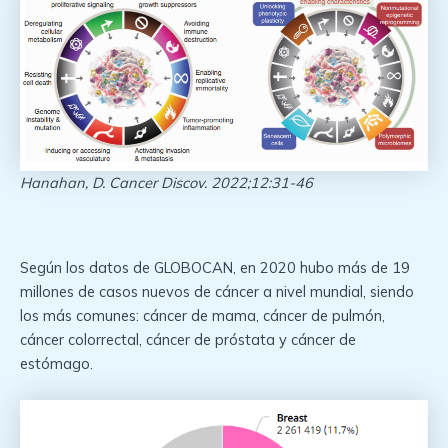
Hanahan, D. Cancer Discov. 2022;12:31-46
Según los datos de GLOBOCAN, en 2020 hubo más de 19
millones de casos nuevos de cáncer a nivel mundial, siendo
los más comunes: cáncer de mama, cáncer de pulmón,
cáncer colorrectal, cáncer de próstata y cáncer de
estómago.