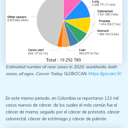
Estimated number of new cases in 2020, worldwide, both
sexes, all ages. Cancer Today.
GLOBOCAN.
https://gco.iarc.fr/
En este mismo periodo, en Colombia se reportaron 113 mil
casos nuevos de cáncer, de los cuales el más común fue el
cáncer de mama, seguido por el cáncer de próstata, cáncer
colorrectal, cáncer de estómago y cáncer de pulmón.