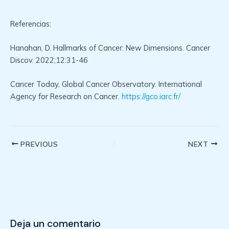
Referencias:
Hanahan, D. Hallmarks of Cancer: New Dimensions. Cancer
Discov. 2022;12:31-46
Cancer Today, Global Cancer Observatory. International
Agency for Research on Cancer.
https://gco.iarc.fr/
Post
PREVIOUS
NEXT
navigation
Deja un comentario