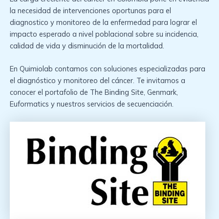
la necesidad de intervenciones oportunas para el
diagnostico y monitoreo de la enfermedad para lograr el
impacto esperado a nivel poblacional sobre su incidencia,
calidad de vida y disminución de la mortalidad.
En Quimiolab contamos con soluciones especializadas para
el diagnóstico y monitoreo del cáncer. Te invitamos a
conocer el portafolio de The Binding Site, Genmark,
Euformatics y nuestros servicios de secuenciación.