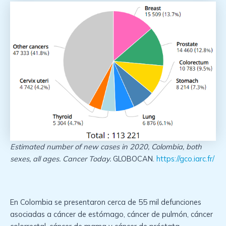
Estimated number of new cases in 2020, Colombia, both
sexes, all ages. Cancer Today.
GLOBOCAN.
https://gco.iarc.fr/
En Colombia se presentaron cerca de 55 mil defunciones
asociadas a cáncer de estómago, cáncer de pulmón, cáncer