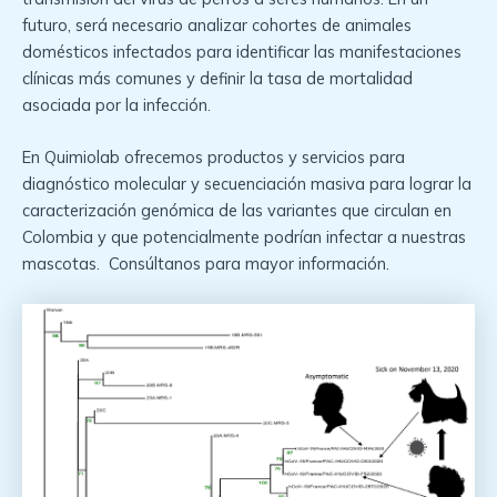
futuro, será necesario analizar cohortes de animales
domésticos infectados para identificar las manifestaciones
clínicas más comunes y definir la tasa de mortalidad
asociada por la infección.
En Quimiolab ofrecemos productos y servicios para
diagnóstico molecular y secuenciación masiva para lograr la
caracterización genómica de las variantes que circulan en
Colombia y que potencialmente podrían infectar a nuestras
mascotas. Consúltanos para mayor información.