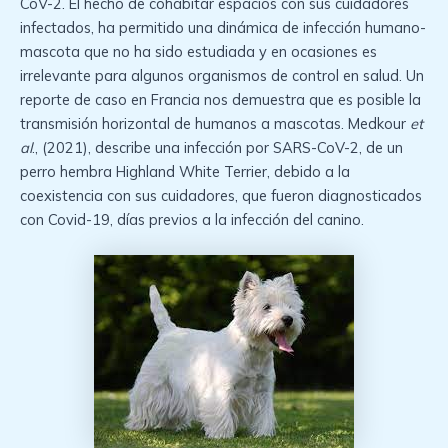
CoV-2. El hecho de cohabitar espacios con sus cuidadores
infectados, ha permitido una dinámica de infección humano-
mascota que no ha sido estudiada y en ocasiones es
irrelevante para algunos organismos de control en salud. Un
reporte de caso en Francia nos demuestra que es posible la
transmisión horizontal de humanos a mascotas. Medkour
et
al
., (2021), describe una infección por SARS-CoV-2, de un
perro hembra Highland White Terrier, debido a la
coexistencia con sus cuidadores, que fueron diagnosticados
con Covid-19, días previos a la infección del canino.