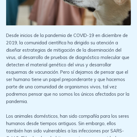
Desde inicios de la pandemia de COVID-19 en diciembre de
2019, la comunidad científica ha dirigido su atención a
diseñar estrategias de mitigación de la diseminación del
virus, al desarrollo de pruebas de diagnóstico molecular que
detecten el material genético del virus y desarrollar
esquemas de vacunación. Pero sí dejamos de pensar que el
ser humano tiene un papel preponderante y que hacemos
parte de una comunidad de organismos vivos, tal vez
podremos pensar que no somos los únicos afectados por la
pandemia.
Los animales domésticos, han sido compañía para los seres
humanos desde tiempos antiguos. Sin embargo, ellos
también han sido vulnerables a las infecciones por SARS-