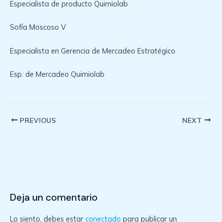
Especialista de producto Quimiolab
Sofía Moscoso V
Especialista en Gerencia de Mercadeo Estratégico
Esp. de Mercadeo Quimiolab
Post
PREVIOUS
NEXT
navigation
Deja un comentario
Lo siento, debes estar
conectado
para publicar un