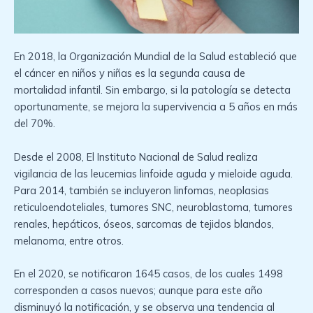
En 2018, la Organización Mundial de la Salud estableció que
el cáncer en niños y niñas es la segunda causa de
mortalidad infantil. Sin embargo, si la patología se detecta
oportunamente, se mejora la supervivencia a 5 años en más
del 70%.
Desde el 2008, El Instituto Nacional de Salud realiza
vigilancia de las leucemias linfoide aguda y mieloide aguda.
Para 2014, también se incluyeron linfomas, neoplasias
reticuloendoteliales, tumores SNC, neuroblastoma, tumores
renales, hepáticos, óseos, sarcomas de tejidos blandos,
melanoma, entre otros.
En el 2020, se notificaron 1645 casos, de los cuales 1498
corresponden a casos nuevos; aunque para este año
disminuyó la notificación, y se observa una tendencia al