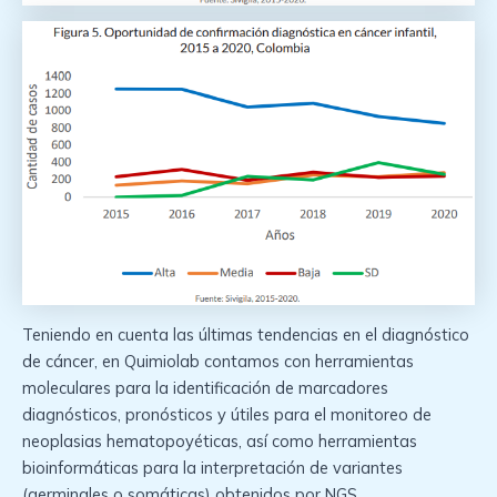
Teniendo en cuenta las últimas tendencias en el diagnóstico
de cáncer, en Quimiolab contamos con herramientas
moleculares para la identificación de marcadores
diagnósticos, pronósticos y útiles para el monitoreo de
neoplasias hematopoyéticas, así como herramientas
bioinformáticas para la interpretación de variantes
(germinales o somáticas) obtenidos por NGS.