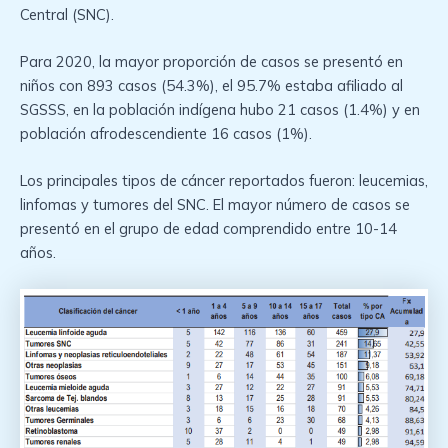
Central (SNC).
Para 2020, la mayor proporción de casos se presentó en
niños con 893 casos (54.3%), el 95.7% estaba afiliado al
SGSSS, en la población indígena hubo 21 casos (1.4%) y en
población afrodescendiente 16 casos (1%).
Los principales tipos de cáncer reportados fueron: leucemias,
linfomas y tumores del SNC. El mayor número de casos se
presentó en el grupo de edad comprendido entre 10-14
años.