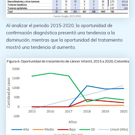
Al analizar el periodo 2015-2020, la oportunidad de
confirmación diagnóstica presentó una tendencia a la
disminución, mientras que la oportunidad del tratamiento
mostró una tendencia al aumento.