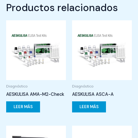
Productos relacionados
Diagnóstico
Diagnóstico
AESKULISA AMA-M2-Check
AESKULISA ASCA-A
LEER MÁS
LEER MÁS