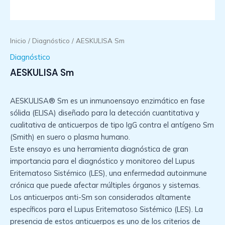
Inicio
/
Diagnóstico
/ AESKULISA Sm
Diagnóstico
AESKULISA Sm
AESKULISA® Sm es un inmunoensayo enzimático en fase
sólida (ELISA) diseñado para la detección cuantitativa y
cualitativa de anticuerpos de tipo IgG contra el antígeno Sm
(Smith) en suero o plasma humano.
Este ensayo es una herramienta diagnóstica de gran
importancia para el diagnóstico y monitoreo del Lupus
Eritematoso Sistémico (LES), una enfermedad autoinmune
crónica que puede afectar múltiples órganos y sistemas.
Los anticuerpos anti-Sm son considerados altamente
específicos para el Lupus Eritematoso Sistémico (LES). La
presencia de estos anticuerpos es uno de los criterios de