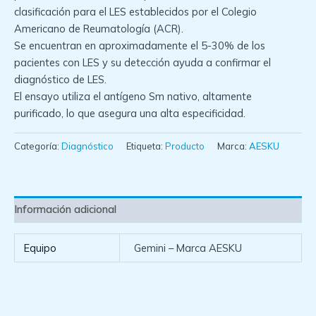
clasificación para el LES establecidos por el Colegio
Americano de Reumatología (ACR).
Se encuentran en aproximadamente el 5-30% de los
pacientes con LES y su detección ayuda a confirmar el
diagnóstico de LES.
El ensayo utiliza el antígeno Sm nativo, altamente
purificado, lo que asegura una alta especificidad.
Categoría:
Diagnóstico
Etiqueta:
Producto
Marca:
AESKU
Información adicional
Equipo
Gemini – Marca AESKU