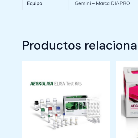
Equipo
Gemini – Marca DIAPRO
Productos relacion