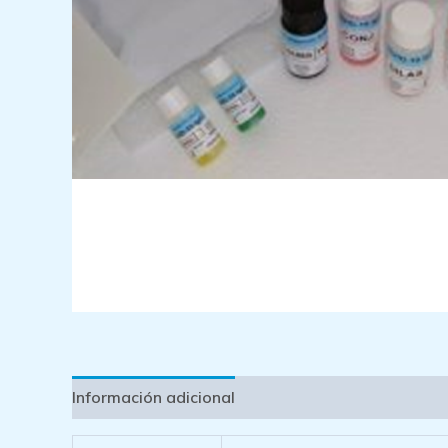
Información adicional