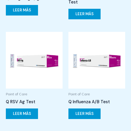
Test
LEER MÁS
LEER MÁS
Point of Care
Point of Care
Q RSV Ag Test
Q Influenza A/B Test
LEER MÁS
LEER MÁS