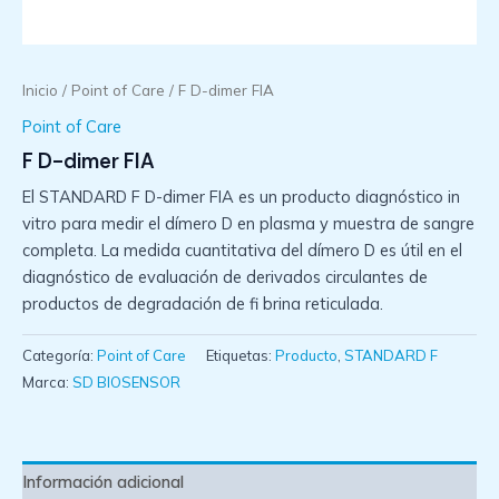
Inicio
/
Point of Care
/ F D-dimer FIA
Point of Care
F D-dimer FIA
El STANDARD F D-dimer FIA es un producto diagnóstico in
vitro para medir el dímero D en plasma y muestra de sangre
completa. La medida cuantitativa del dímero D es útil en el
diagnóstico de evaluación de derivados circulantes de
productos de degradación de fi brina reticulada.
Categoría:
Point of Care
Etiquetas:
Producto
,
STANDARD F
Marca:
SD BIOSENSOR
Información adicional