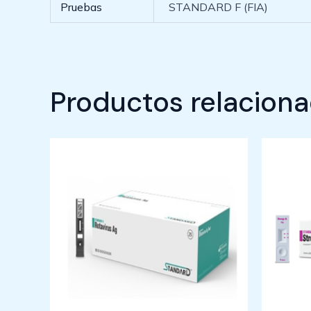
Pruebas
STANDARD F (FIA)
Productos relacion