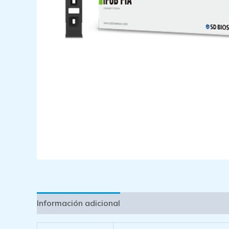
Información adicional