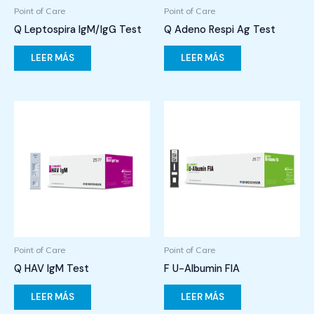
Point of Care
Point of Care
Q Leptospira IgM/IgG Test
Q Adeno Respi Ag Test
LEER MÁS
LEER MÁS
Point of Care
Point of Care
Q HAV IgM Test
F U-Albumin FIA
LEER MÁS
LEER MÁS