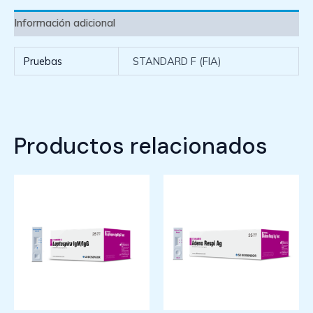
Información adicional
Pruebas
STANDARD F (FIA)
Productos relacionados