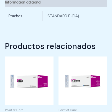
Información adicional
Pruebas
STANDARD F (FIA)
Productos relacionados
Point of Care
Point of Care