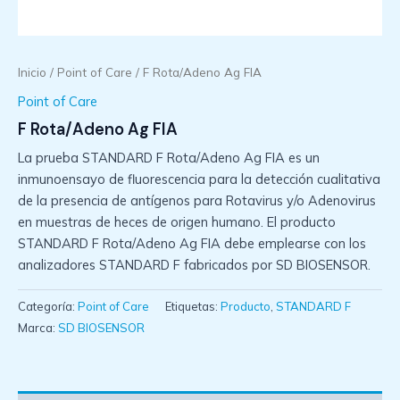
Inicio
/
Point of Care
/ F Rota/Adeno Ag FIA
Point of Care
F Rota/Adeno Ag FIA
La prueba STANDARD F Rota/Adeno Ag FIA es un
inmunoensayo de fluorescencia para la detección cualitativa
de la presencia de antígenos para Rotavirus y/o Adenovirus
en muestras de heces de origen humano. El producto
STANDARD F Rota/Adeno Ag FIA debe emplearse con los
analizadores STANDARD F fabricados por SD BIOSENSOR.
Categoría:
Point of Care
Etiquetas:
Producto
,
STANDARD F
Marca:
SD BIOSENSOR