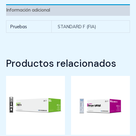
Información adicional
Pruebas
STANDARD F (FIA)
Productos relacionados