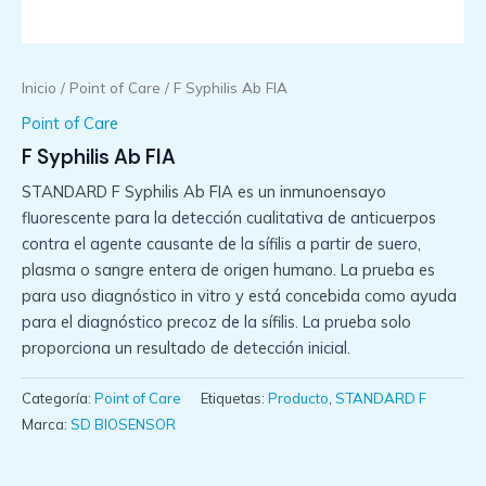
Inicio
/
Point of Care
/ F Syphilis Ab FIA
Point of Care
F Syphilis Ab FIA
STANDARD F Syphilis Ab FIA es un inmunoensayo
fluorescente para la detección cualitativa de anticuerpos
contra el agente causante de la sífilis a partir de suero,
plasma o sangre entera de origen humano. La prueba es
para uso diagnóstico in vitro y está concebida como ayuda
para el diagnóstico precoz de la sífilis. La prueba solo
proporciona un resultado de detección inicial.
Categoría:
Point of Care
Etiquetas:
Producto
,
STANDARD F
Marca:
SD BIOSENSOR