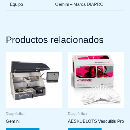
Equipo
Gemini – Marca DIAPRO
Productos relacionados
Diagnóstico
Diagnóstico
Gemini
AESKUBLOTS Vasculitis Pro