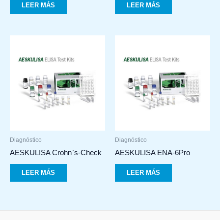
LEER MÁS
LEER MÁS
Diagnóstico
Diagnóstico
AESKULISA Crohn`s-Check
AESKULISA ENA-6Pro
LEER MÁS
LEER MÁS