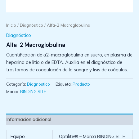
Inicio
/
Diagnóstico
/ Alfa-2 Macroglobulina
Diagnóstico
Alfa-2 Macroglobulina
Cuantificación de α2-macroglobulina en suero, en plasma de
heparina de litio o de EDTA. Auxilia en el diagnóstico de
trastornos de coagulación de la sangre y lisis de coágulos.
Categoría:
Diagnóstico
Etiqueta:
Producto
Marca:
BINDING SITE
Información adicional
Equipo
Optilite® – Marca BINDING SITE