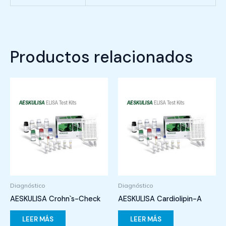
Productos relacionados
Diagnóstico
Diagnóstico
AESKULISA Crohn`s-Check
AESKULISA Cardiolipin-A
LEER MÁS
LEER MÁS