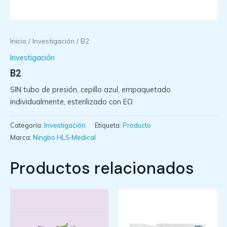
Inicio
/
Investigación
/ B2
Investigación
B2
SIN tubo de presión, cepillo azul, empaquetado
individualmente, esterilizado con EO.
Categoría:
Investigación
Etiqueta:
Producto
Marca:
Ningbo HLS Medical
Productos relacionados