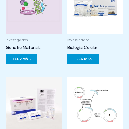
Investigación
Investigación
Genetic Materials
Biología Celular
LEER MÁS
LEER MÁS